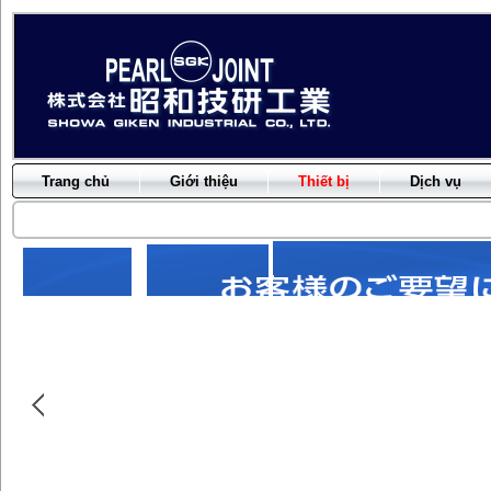
Trang chủ
Giới thiệu
Thiết bị
Dịch vụ