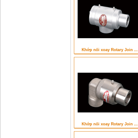
Khớp nối xoay Rotary Join ...
Khớp nối xoay Rotary Join ...