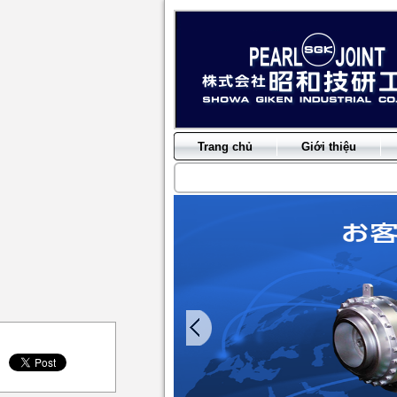
Trang chủ
Giới thiệu